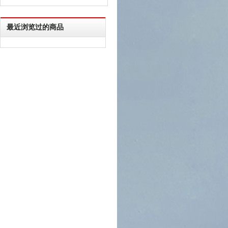
最近浏览过的商品