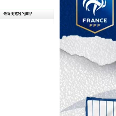
最近浏览过的商品