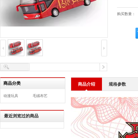
购买数量：
商品分类
商品介绍
规格参数
动漫玩具
毛绒布艺
最近浏览过的商品