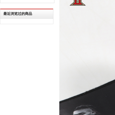
最近浏览过的商品