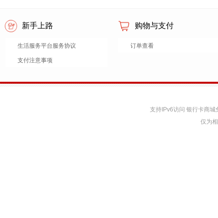
新手上路
购物与支付
生活服务平台服务协议
订单查看
支付注意事项
支持IPv6访问 银行卡
仅为相