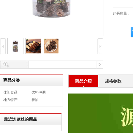
购买数量：
商品分类
商品介绍
规格参数
休闲食品
饮料冲调
地方特产
粮油
最近浏览过的商品