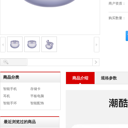
商户资质：
购买数量：
商品分类
商品介绍
规格参数
智能手机
存储卡
耳机
平板电脑
智能手环
智能配饰
最近浏览过的商品