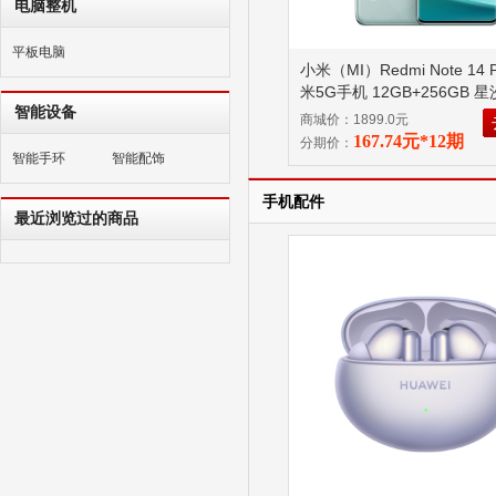
电脑整机
平板电脑
小米（MI）Redmi Note 14 P
米5G手机 12GB+256GB 
智能设备
商城价：1899.0元
167.74元*12期
分期价：
智能手环
智能配饰
手机配件
最近浏览过的商品