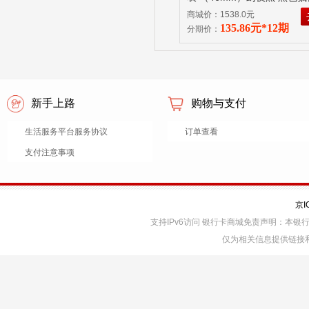
商城价：1538.0元
135.86元*12期
分期价：
新手上路
购物与支付
生活服务平台服务协议
订单查看
支付注意事项
京I
支持IPv6访问 银行卡商城免责声明：本
仅为相关信息提供链接